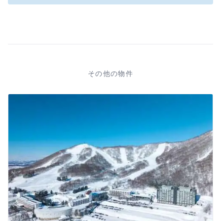
その他の物件