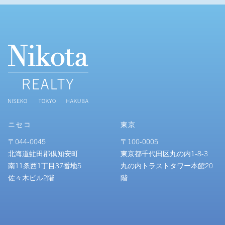
ニセコ
東京
〒044-0045
〒100-0005
北海道虻田郡倶知安町
東京都千代田区丸の内1-8-3
南11条西1丁目37番地5
丸の内トラストタワー本館20
佐々木ビル2階
階