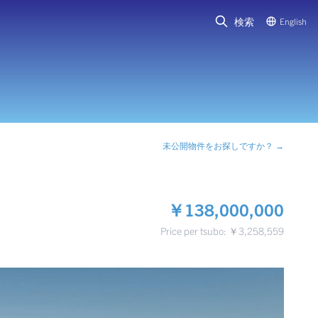
検索
English
未公開物件をお探しですか？ →
￥138,000,000
Price per tsubo: ￥3,258,559